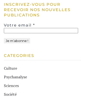
INSCRIVEZ-VOUS POUR
RECEVOIR NOS NOUVELLES
PUBLICATIONS
Votre email
*
CATEGORIES
Culture
Psychanalyse
Sciences
Société