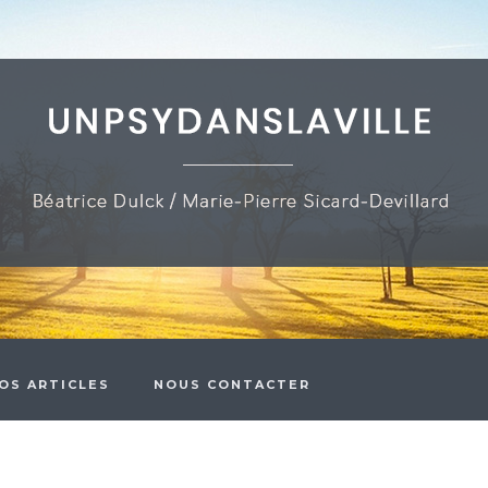
OS ARTICLES
NOUS CONTACTER