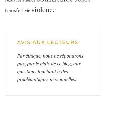
sexualité
silence
violence
transfert
vie
AVIS AUX LECTEURS
Par éthique, nous ne répondrons
pas, par le biais de ce blog, aux
questions touchant à des
problématiques personnelles.