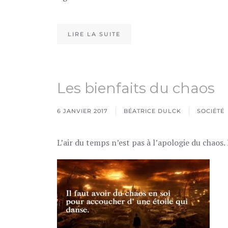
LIRE LA SUITE
Les bienfaits du chaos
6 JANVIER 2017
BÉATRICE DULCK
SOCIÉTÉ
L’air du temps n’est pas à l’apologie du chaos