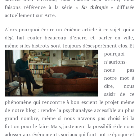
faisons référence à la série «
En thérapie
» diffusée
actuellement sur Arte.
Alors pourquoi écrire un énième article à ce sujet qui a
déjà fait couler beaucoup d’encre, et parler en ville,
même si les bistrots sont toujours désespérément clos.
Et
pourquoi
n’aurions-
nous pas
notre mot à
dire, nous
saisir de ce
phénomène qui rencontre à bon escient le projet même
de notre blog : rendre la psychanalyse accessible au plus
grand nombre, même si nous n’avons pas choisi ici la
fiction pour le faire. Mais, justement la possibilité de nous
adosser aux évènements sociaux qui font notre époque et