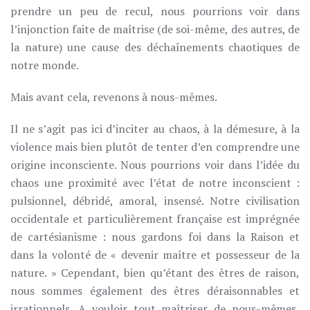
prendre un peu de recul, nous pourrions voir dans
l’injonction faite de maîtrise (de soi-même, des autres, de
la nature) une cause des déchaînements chaotiques de
notre monde.
Mais avant cela, revenons à nous-mêmes.
Il ne s’agit pas ici d’inciter au chaos, à la démesure, à la
violence mais bien plutôt de tenter d’en comprendre une
origine inconsciente. Nous pourrions voir dans l’idée du
chaos une proximité avec l’état de notre inconscient :
pulsionnel, débridé, amoral, insensé. Notre civilisation
occidentale et particulièrement française est imprégnée
de cartésianisme : nous gardons foi dans la Raison et
dans la volonté de « devenir maître et possesseur de la
nature. » Cependant, bien qu’étant des êtres de raison,
nous sommes également des êtres déraisonnables et
irrationnels. A vouloir tout maîtriser de nous-mêmes,