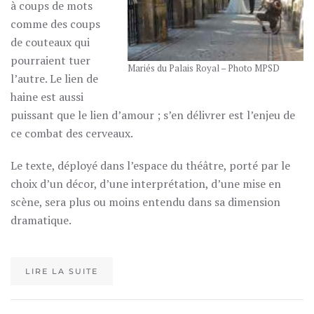
à coups de mots
comme des coups
de couteaux qui
pourraient tuer
Mariés du Palais Royal – Photo MPSD
l’autre. Le lien de
haine est aussi
puissant que le lien d’amour ; s’en délivrer est l’enjeu de
ce combat des cerveaux.
Le texte, déployé dans l’espace du théâtre, porté par le
choix d’un décor, d’une interprétation, d’une mise en
scène, sera plus ou moins entendu dans sa dimension
dramatique.
LIRE LA SUITE