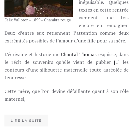
inépuisable. Quelques
textes en cette rentrée
viennent une fois
Felix Valloton – 1899 – Chambre rouge
encore en témoigner.
Deux d’entre eux retiennent l’attention comme deux
extrémités possibles de l’amour d’une fille pour sa mère.
L’écrivaine et historienne
Chantal Thomas
esquisse, dans
le récit de souvenirs qu’elle vient de publier
[1]
les
contours d’une silhouette maternelle toute auréolée de
tendresse.
Cette mère, que l’on devine défaillante quant à son rôle
maternel,
LIRE LA SUITE