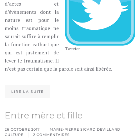
d’actes et
d’évènements dont la
nature est pour le
moins traumatique ne
saurait suffire à remplir
la fonction cathartique
Tweeter
qui est justement de
lever le traumatisme. Il
n’est pas certain que la parole soit ainsi libérée.
LIRE LA SUITE
Entre mère et fille
26 OCTOBRE 2017
MARIE-PIERRE SICARD DEVILLARD
CULTURE
2 COMMENTAIRES
SUR