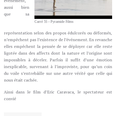
évènement,
aussi bien
que sa
Carré 35 – Pyramide Films
représentation selon des propos édulcorés ou déformés,
n’empêchent pas l’existence de l’événement. En revanche
elles empêchent la pensée de se déployer car elle reste
ligotée dans des affects dont la nature et l’origine sont
impossibles à déceler. Parfois il suffit d’une émotion
inexplicable, survenant à l’improviste, pour qu’un coin
du voile s’entrebâille sur une autre vérité que celle qui
nous était cachée.
Ainsi dans le film d’Eric Caravaca, le spectateur est
convié