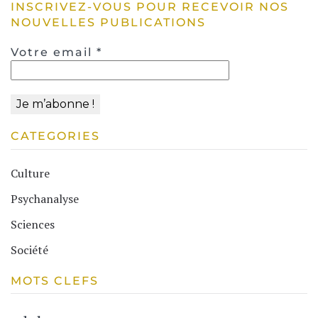
INSCRIVEZ-VOUS POUR RECEVOIR NOS
NOUVELLES PUBLICATIONS
Votre email
*
CATEGORIES
Culture
Psychanalyse
Sciences
Société
MOTS CLEFS