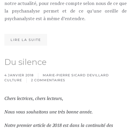
notre actualité, pour rendre compte selon nous de ce que
la psychanalyse permet et de ce qu’une oreille de
psychanalyste est à même d’entendre.
LIRE LA SUITE
Du silence
4 JANVIER 2018
MARIE-PIERRE SICARD DEVILLARD
CULTURE
2 COMMENTAIRES
SUR
DU
SILENCE
Chers lectrices, chers lecteurs,
Nous vous souhaitons une très bonne année.
Notre premier article de 2018 est dans la continuité des