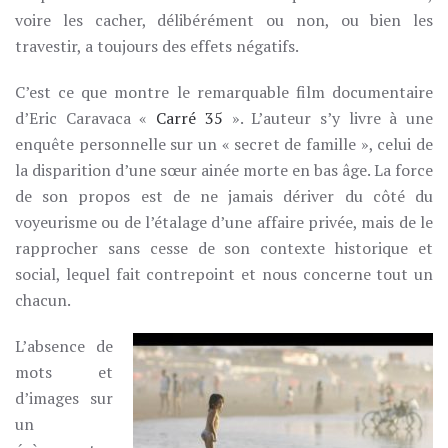
voire les cacher, délibérément ou non, ou bien les
travestir, a toujours des effets négatifs.
C’est ce que montre le remarquable film documentaire
d’Eric Caravaca «
Carré 35
». L’auteur s’y livre à une
enquête personnelle sur un « secret de famille », celui de
la disparition d’une sœur ainée morte en bas âge. La force
de son propos est de ne jamais dériver du côté du
voyeurisme ou de l’étalage d’une affaire privée, mais de le
rapprocher sans cesse de son contexte historique et
social, lequel fait contrepoint et nous concerne tout un
chacun.
L’absence de
mots et
d’images sur
un