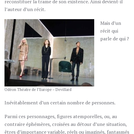
reconstituer la trame de son existence. Ainsi devient-il
l’auteur d’un récit.
Mais d’un
récit qui
parle de qui ?
Odéon Théatre de l’Europe – Devillard
Inévitablement d’un certain nombre de personnes.
Parmi ces personnages, figures atemporelles, ou, au
contraire éphémères, croisées au détour d’une situation,
êtres d’importance variable, réels ou imaginés, fantasmés