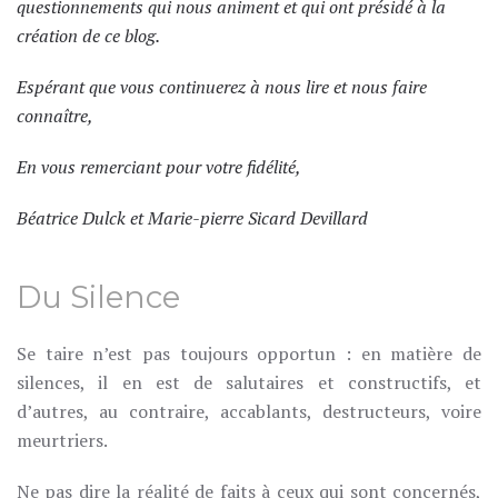
questionnements qui nous animent et qui ont présidé à la
création de ce blog.
Espérant que vous continuerez à nous lire et nous faire
connaître,
En vous remerciant pour votre fidélité,
Béatrice Dulck et Marie-pierre Sicard Devillard
Du Silence
Se taire n’est pas toujours opportun : en matière de
silences, il en est de salutaires et constructifs, et
d’autres, au contraire, accablants, destructeurs, voire
meurtriers.
Ne pas dire la réalité de faits à ceux qui sont concernés,