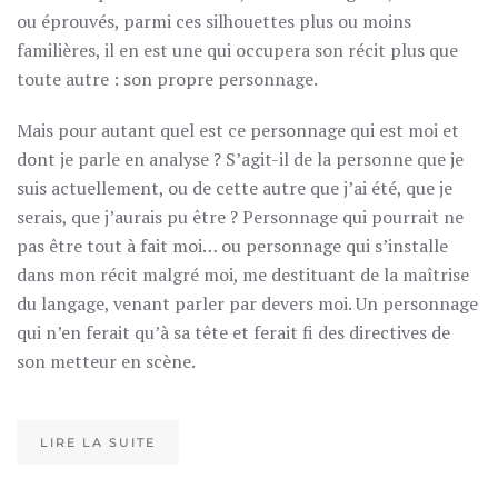
ou éprouvés, parmi ces silhouettes plus ou moins
familières, il en est une qui occupera son récit plus que
toute autre : son propre personnage.
Mais pour autant quel est ce personnage qui est moi et
dont je parle en analyse ? S’agit-il de la personne que je
suis actuellement, ou de cette autre que j’ai été, que je
serais, que j’aurais pu être ? Personnage qui pourrait ne
pas être tout à fait moi… ou personnage qui s’installe
dans mon récit malgré moi, me destituant de la maîtrise
du langage, venant parler par devers moi. Un personnage
qui n’en ferait qu’à sa tête et ferait fi des directives de
son metteur en scène.
LIRE LA SUITE