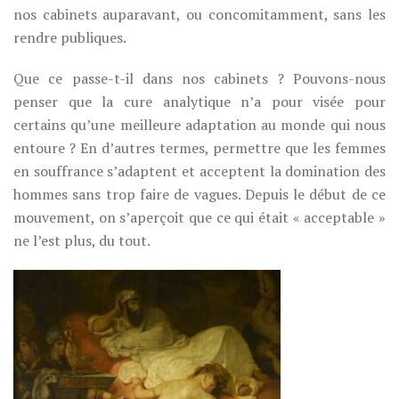
nos cabinets auparavant, ou concomitamment, sans les
rendre publiques.
Que ce passe-t-il dans nos cabinets ? Pouvons-nous
penser que la cure analytique n’a pour visée pour
certains qu’une meilleure adaptation au monde qui nous
entoure ? En d’autres termes, permettre que les femmes
en souffrance s’adaptent et acceptent la domination des
hommes sans trop faire de vagues. Depuis le début de ce
mouvement, on s’aperçoit que ce qui était « acceptable »
ne l’est plus, du tout.