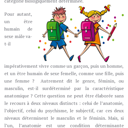
catégorie biologiquement déterminée.
Pour autant,
un être
humain de
sexe mâle va-
t-il
impérativement vivre comme un garçon, puis un homme,
et un être humain de sexe femelle, comme une fille, puis
une femme ? Autrement dit le genre, féminin, ou
masculin, est-il surdéterminé par la caractéristique
anatomique ? Cette question ne peut être élaborée sans
le recours à deux niveaux distincts : celui de l’anatomie,
l’objectif, celui du psychisme, le subjectif, car ces deux
niveaux déterminent le masculin et le féminin. Mais, si
l’un, l’anatomie est une condition déterminante