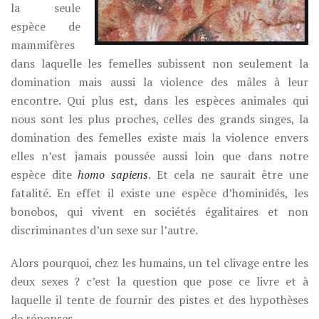
la seule
espèce de
mammifères
dans laquelle les femelles subissent non seulement la
domination mais aussi la violence des mâles à leur
encontre. Qui plus est, dans les espèces animales qui
nous sont les plus proches, celles des grands singes, la
domination des femelles existe mais la violence envers
elles n’est jamais poussée aussi loin que dans notre
espèce dite
homo sapiens
. Et cela ne saurait être une
fatalité. En effet il existe une espèce d’hominidés, les
bonobos, qui vivent en sociétés égalitaires et non
discriminantes d’un sexe sur l’autre.
Alors pourquoi, chez les humains, un tel clivage entre les
deux sexes ? c’est la question que pose ce livre et à
laquelle il tente de fournir des pistes et des hypothèses
de réponses.