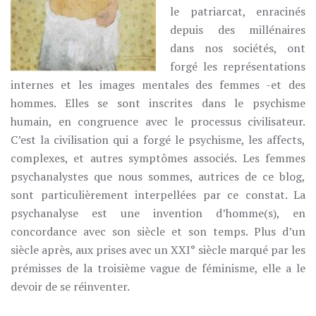
le patriarcat, enracinés
depuis des millénaires
dans nos sociétés, ont
forgé les représentations
internes et les images mentales des femmes -et des
hommes. Elles se sont inscrites dans le psychisme
humain, en congruence avec le processus civilisateur.
C’est la civilisation qui a forgé le psychisme, les affects,
complexes, et autres symptômes associés. Les femmes
psychanalystes que nous sommes, autrices de ce blog,
sont particulièrement interpellées par ce constat. La
psychanalyse est une invention d’homme(s), en
concordance avec son siècle et son temps. Plus d’un
siècle après, aux prises avec un XXI° siècle marqué par les
prémisses de la troisième vague de féminisme, elle a le
devoir de se réinventer.