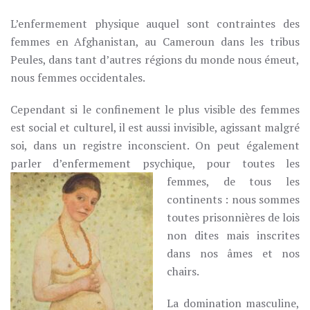
L’enfermement physique auquel sont contraintes des
femmes en Afghanistan, au Cameroun dans les tribus
Peules, dans tant d’autres régions du monde nous émeut,
nous femmes occidentales.
Cependant si le confinement le plus visible des femmes
est social et culturel, il est aussi invisible, agissant malgré
soi, dans un registre inconscient. On peut également
parler d’enfermement psychique, pour toutes les
femmes, de
tous les
continents : nous sommes
toutes prisonnières de lois
non dites mais inscrites
dans nos âmes et nos
chairs.
La domination masculine,