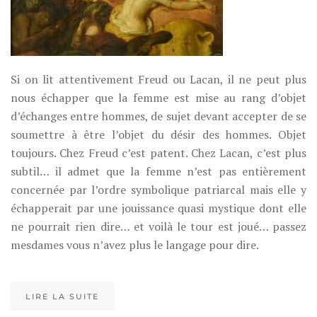
Si on lit attentivement Freud ou Lacan, il ne peut plus
nous échapper que la femme est mise au rang d’objet
d’échanges entre hommes, de sujet devant accepter de se
soumettre à être l’objet du désir des hommes. Objet
toujours. Chez Freud c’est patent. Chez Lacan, c’est plus
subtil… il admet que la femme n’est pas entièrement
concernée par l’ordre symbolique patriarcal mais elle y
échapperait par une jouissance quasi mystique dont elle
ne pourrait rien dire… et voilà le tour est joué… passez
mesdames vous n’avez plus le langage pour dire.
LIRE LA SUITE