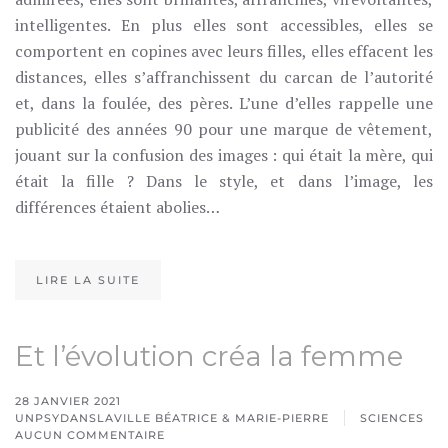
intelligentes. En plus elles sont accessibles, elles se
comportent en copines avec leurs filles, elles effacent les
distances, elles s’affranchissent du carcan de l’autorité
et, dans la foulée, des pères. L’une d’elles rappelle une
publicité des années 90 pour une marque de vêtement,
jouant sur la confusion des images : qui était la mère, qui
était la fille ? Dans le style, et dans l’image, les
différences étaient abolies…
LIRE LA SUITE
Et l’évolution créa la femme
28 JANVIER 2021
UNPSYDANSLAVILLE BÉATRICE & MARIE-PIERRE
SCIENCES
AUCUN COMMENTAIRE
SUR