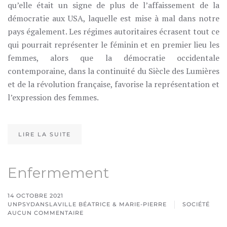
qu’elle était un signe de plus de l’affaissement de la
démocratie aux USA, laquelle est mise à mal dans notre
pays également. Les régimes autoritaires écrasent tout ce
qui pourrait représenter le féminin et en premier lieu les
femmes, alors que la démocratie occidentale
contemporaine, dans la continuité du Siècle des Lumières
et de la révolution française, favorise la représentation et
l’expression des femmes.
LIRE LA SUITE
Enfermement
14 OCTOBRE 2021
UNPSYDANSLAVILLE BÉATRICE & MARIE-PIERRE
SOCIÉTÉ
AUCUN COMMENTAIRE
SUR
ENFERMEMENT