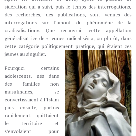
FÉMININ
sidération qui a suivi, puis le temps des interrogations,
des recherches, des publications, sont venues des
interrogations sur l’amont du phénomène de la
«radicalisation». Que recouvrait cette appellation
généralisatrice de « jeunes radicalisés », ou plutôt, dans
cette catégorie politiquement pratique, qui étaient ces
jeunes au singulier.
Pourquoi certains
adolescents, nés dans
des familles non
musulmanes, se
convertissaient à l’Islam
puis ensuite, parfois
rapidement, quittaient
le territoire et
s’envolaient pour