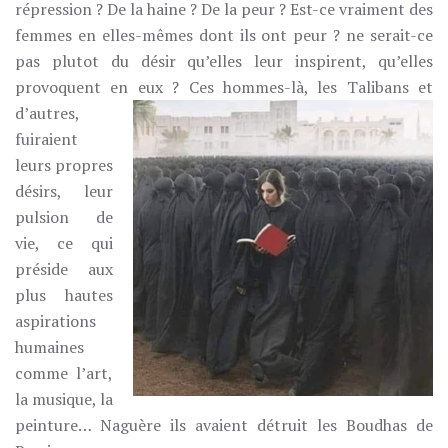
répression ? De la haine ? De la peur ? Est-ce vraiment des
femmes en elles-mêmes dont ils ont peur ? ne serait-ce
pas plutot du désir qu’elles leur inspirent, qu’elles
provoquent en eux ?
Ces hommes-là, les Talibans et
d’autres,
fuiraient
leurs propres
désirs, leur
pulsion de
vie, ce qui
préside aux
plus hautes
aspirations
humaines
comme l’art,
la musique, la
peinture… Naguère ils avaient détruit les Boudhas de