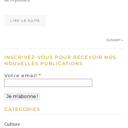
LIRE LA SUITE
SUIVANT »
INSCRIVEZ-VOUS POUR RECEVOIR NOS
NOUVELLES PUBLICATIONS
Votre email
*
CATEGORIES
Culture