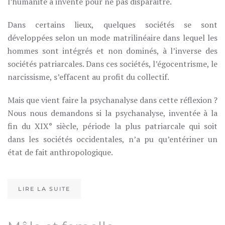
l’humanité a inventé pour ne pas disparaitre.
Dans certains lieux, quelques sociétés se sont
développées selon un mode matrilinéaire dans lequel les
hommes sont intégrés et non dominés, à l’inverse des
sociétés patriarcales. Dans ces sociétés, l’égocentrisme, le
narcissisme, s’effacent au profit du collectif.
Mais que vient faire la psychanalyse dans cette réflexion ?
Nous nous demandons si la psychanalyse, inventée à la
fin du XIX° siècle, période la plus patriarcale qui soit
dans les sociétés occidentales, n’a pu qu’entériner un
état de fait anthropologique.
LIRE LA SUITE