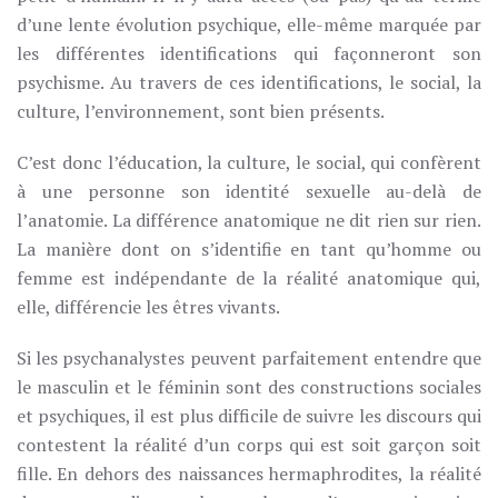
d’une lente évolution psychique, elle-même marquée par
les différentes identifications qui façonneront son
psychisme. Au travers de ces identifications, le social, la
culture, l’environnement, sont bien présents.
C’est donc l’éducation, la culture, le social, qui confèrent
à une personne son identité sexuelle au-delà de
l’anatomie. La différence anatomique ne dit rien sur rien.
La manière dont on s’identifie en tant qu’homme ou
femme est indépendante de la réalité anatomique qui,
elle, différencie les êtres vivants.
Si les psychanalystes peuvent parfaitement entendre que
le masculin et le féminin sont des constructions sociales
et psychiques, il est plus difficile de suivre les discours qui
contestent la réalité d’un corps qui est soit garçon soit
fille. En dehors des naissances hermaphrodites, la réalité