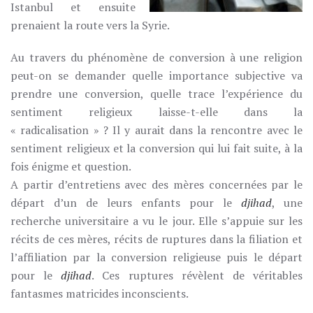
Istanbul et ensuite
prenaient la route vers la Syrie.
Au travers du phénomène de conversion à une religion
peut-on se demander quelle importance subjective va
prendre une conversion, quelle trace l’expérience du
sentiment religieux laisse-t-elle dans la
« radicalisation » ? Il y aurait dans la rencontre avec le
sentiment religieux et la conversion qui lui fait suite, à la
fois énigme et question.
A partir d’entretiens avec des mères concernées par le
départ d’un de leurs enfants pour le
djihad
, une
recherche universitaire a vu le jour. Elle s’appuie sur les
récits de ces mères, récits de ruptures dans la filiation et
l’affiliation par la conversion religieuse puis le départ
pour le
djihad
. Ces ruptures révèlent de véritables
fantasmes matricides inconscients.