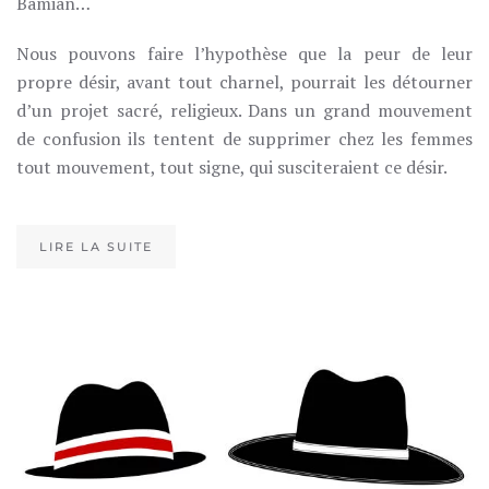
Bamian…
Nous pouvons faire l’hypothèse que la peur de leur
propre désir, avant tout charnel, pourrait les détourner
d’un projet sacré, religieux. Dans un grand mouvement
de confusion ils tentent de supprimer chez les femmes
tout mouvement, tout signe, qui susciteraient ce désir.
LIRE LA SUITE