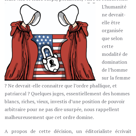
L’humanité
ne devrait-
elle être
organisée
que selon
cette
modalité de
domination
de l’homme
sur la femme
? Ne devrait-elle connaitre que l’ordre phallique, et
patriarcal ? Quelques juges, essentiellement des hommes
blancs, riches, vieux, investis d’une position de pouvoir
arbitraire pour ne pas dire usurpée, nous rappellent
malheureusement que cet ordre domine.
A propos de cette décision, un éditorialiste écrivait