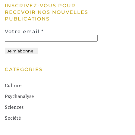
INSCRIVEZ-VOUS POUR
RECEVOIR NOS NOUVELLES
PUBLICATIONS
Votre email
*
CATEGORIES
Culture
Psychanalyse
Sciences
Société