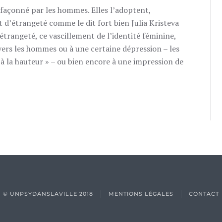
açonné par les hommes. Elles l’adoptent,
 d’étrangeté comme le dit fort bien Julia Kristeva
étrangeté, ce vascillement de l’identité féminine,
ers les hommes ou à une certaine dépression – les
 à la hauteur » – ou bien encore à une impression de
© UNPSYDANSLAVILLE 2018
MENTIONS LÉGALES
CONTACT