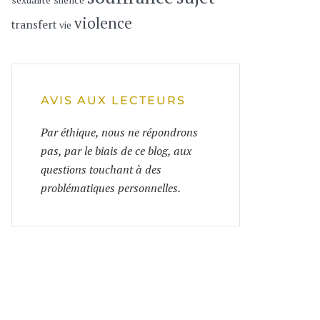
sexualité
silence
violence
transfert
vie
AVIS AUX LECTEURS
Par éthique, nous ne répondrons
pas, par le biais de ce blog, aux
questions touchant à des
problématiques personnelles.