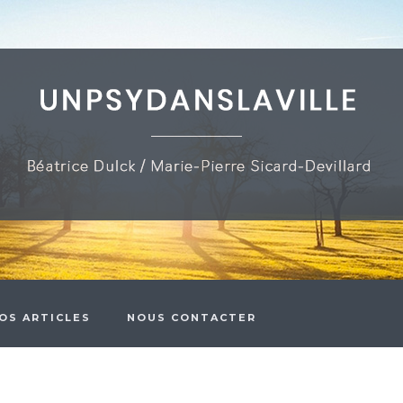
OS ARTICLES
NOUS CONTACTER