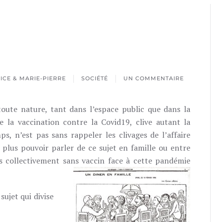
CE & MARIE-PIERRE
SOCIÉTÉ
UN COMMENTAIRE
SUR
PHOBIE
oute nature, tant dans l’espace public que dans la
 la vaccination contre la Covid19, clive autant la
ps, n’est pas sans rappeler les clivages de l’affaire
plus pouvoir parler de ce sujet en famille ou entre
s collectivement sans vaccin face à cette pandémie
sujet qui divise