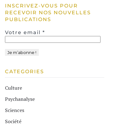
INSCRIVEZ-VOUS POUR
RECEVOIR NOS NOUVELLES
PUBLICATIONS
Votre email
*
CATEGORIES
Culture
Psychanalyse
Sciences
Société