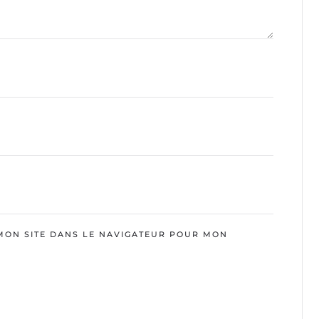
MON SITE DANS LE NAVIGATEUR POUR MON