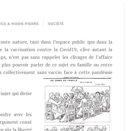
CE & MARIE-PIERRE
SOCIÉTÉ
oute nature, tant dans l’espace public que dans la
 la vaccination contre la Covid19, clive autant la
ps, n’est pas sans rappeler les clivages de l’affaire
plus pouvoir parler de ce sujet en famille ou entre
s collectivement sans vaccin face à cette pandémie
sujet qui divise
ndre avec les
argument censé
en sûr la liberté