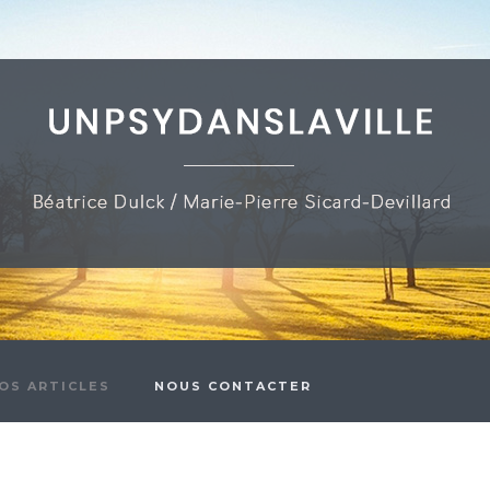
OS ARTICLES
NOUS CONTACTER