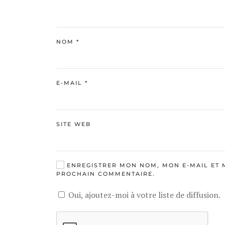
NOM
*
E-MAIL
*
SITE WEB
ENREGISTRER MON NOM, MON E-MAIL ET 
PROCHAIN COMMENTAIRE.
Oui, ajoutez-moi à votre liste de diffusion.