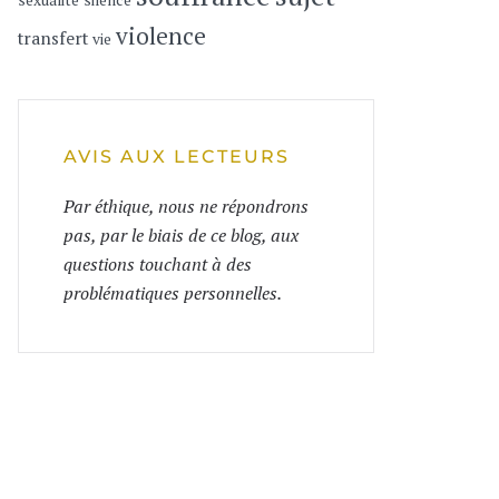
sexualité
silence
violence
transfert
vie
AVIS AUX LECTEURS
Par éthique, nous ne répondrons
pas, par le biais de ce blog, aux
questions touchant à des
problématiques personnelles.