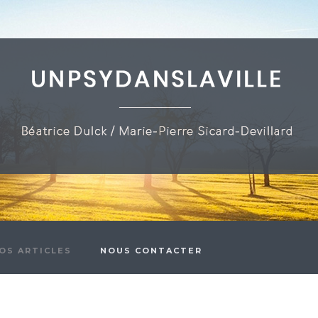
OS ARTICLES
NOUS CONTACTER