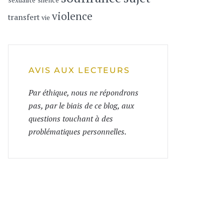
sexualité
silence
violence
transfert
vie
AVIS AUX LECTEURS
Par éthique, nous ne répondrons
pas, par le biais de ce blog, aux
questions touchant à des
problématiques personnelles.