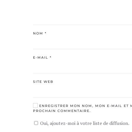
NOM
*
E-MAIL
*
SITE WEB
ENREGISTRER MON NOM, MON E-MAIL ET 
PROCHAIN COMMENTAIRE.
Oui, ajoutez-moi à votre liste de diffusion.