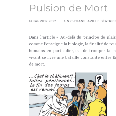
Pulsion de Mort
13 JANVIER 2022
UNPSYDANSLAVILLE BÉATRICE
Dans l’article « Au-delà du principe de plai
comme l’enseigne la biologie, la finalité de tou
humains en particulier, est de tromper la mo
vivant se livre une bataille constante entre E
de mort.