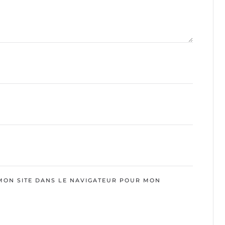
MON SITE DANS LE NAVIGATEUR POUR MON