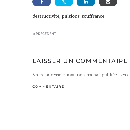
destructivité
,
pulsions
,
souffrance
« PRÉCÉDENT
LAISSER UN COMMENTAIRE
Votre adresse e-mail ne sera pas publiée. Les 
COMMENTAIRE