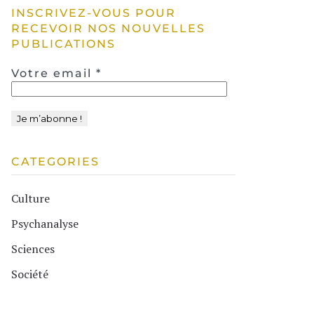
INSCRIVEZ-VOUS POUR
RECEVOIR NOS NOUVELLES
PUBLICATIONS
Votre email
*
CATEGORIES
Culture
Psychanalyse
Sciences
Société