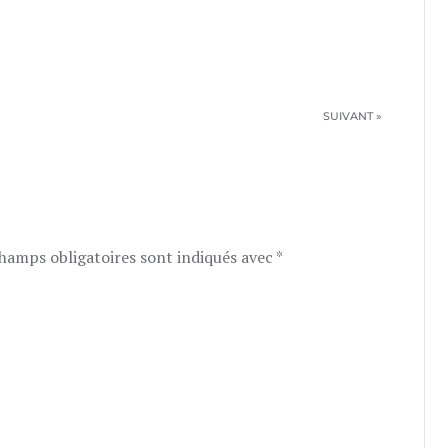
SUIVANT »
champs obligatoires sont indiqués avec
*