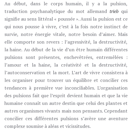
Au début, dans le corps humain,
il y a la pulsion,
traduction psychanalytique du mot allemand
trieb
qui
signifie au sens littéral « poussée ». Aussi la pulsion est ce
qui nous pousse à vivre, c’est à la fois notre instinct de
survie, notre énergie vitale, notre besoin d’aimer. Mais
elle comporte son revers : l’agressivité, la destructivité,
la haine. Au début de la vie d’un être humain différentes
pulsions sont présentes, enchevêtrées, entremêlées :
l’amour et la haine, la créativité et la destructivité,
l’autoconservation et la mort. L’art de vivre consistera à
les organiser pour trouver un équilibre et concilier ces
tendances à première vue inconciliables. L’organisation
des pulsions fait que l’esprit devient humain et que la vie
humaine connaît un autre destin que celui des plantes et
autres organismes vivants mais non pensants. Cependant
concilier ces différentes pulsions s’avère une aventure
complexe soumise à aléas et vicissitudes.