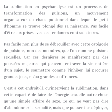
La sublimation en psychanalyse est un processus de
transformation des pulsions, un mouvement
organisateur du chaos pulsionnel dans lequel le petit
d’homme se trouve plongé dès sa naissance. Pas facile
d’être aux prises avec ces tendances contradictoires.
Pas facile non plus de se débrouiller avec cette catégorie
de pulsions, non des moindres, que l’on nomme pulsions
sexuelles. Car ces dernières se manifestent par des
poussées majeures qui peuvent entraver la vie entière
d’un sujet, le soumettre comme l’inhiber, lui procurer
grandes joies, et/ou grandes souffrances.
C’est à cet endroit-là qu’intervient la sublimation, dans
cette capacité de faire de l’énergie sexuelle autre chose
qu’une simple affaire de sexe. Ce qui ne veut pas dire
d’abandonner la sexualité, mais que puissent se déployer,