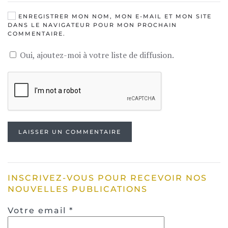
ENREGISTRER MON NOM, MON E-MAIL ET MON SITE
DANS LE NAVIGATEUR POUR MON PROCHAIN
COMMENTAIRE.
Oui, ajoutez-moi à votre liste de diffusion.
LAISSER UN COMMENTAIRE
INSCRIVEZ-VOUS POUR RECEVOIR NOS
NOUVELLES PUBLICATIONS
Votre email
*