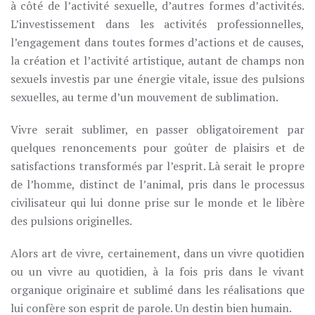
à côté de l’activité sexuelle, d’autres formes d’activités.
L’investissement dans les activités professionnelles,
l’engagement dans toutes formes d’actions et de causes,
la création et l’activité artistique, autant de champs non
sexuels investis par une énergie vitale, issue des pulsions
sexuelles, au terme d’un mouvement de sublimation.
Vivre serait sublimer, en passer obligatoirement par
quelques renoncements pour goûter de plaisirs et de
satisfactions transformés par l’esprit. Là serait le propre
de l’homme, distinct de l’animal, pris dans le processus
civilisateur qui lui donne prise sur le monde et le libère
des pulsions originelles.
Alors art de vivre, certainement, dans un vivre quotidien
ou un vivre au quotidien, à la fois pris dans le vivant
organique originaire et sublimé dans les réalisations que
lui confère son esprit de parole. Un destin bien humain.