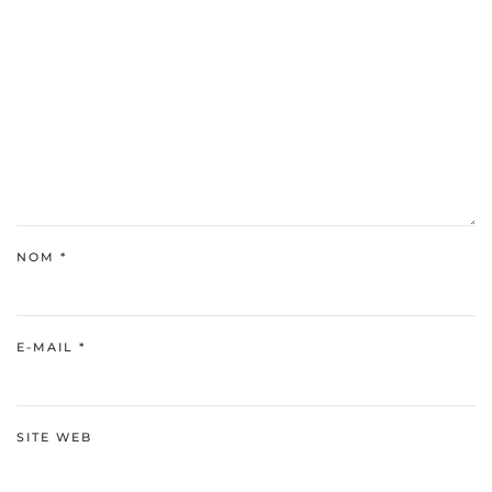
NOM
*
E-MAIL
*
SITE WEB