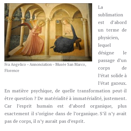
La
sublimation
est d’abord
un terme de
physicien,
lequel
désigne le
passage d’un
Fra Angelico – Annonciation – Musée San Marco,
corps de
Florence
l’état solide à
l’état gazeux.
En matière psychique, de quelle transformation peut-il
être question ? De matérialité à immatérialité, justement.
Car l’esprit humain est d’abord organique, plus
exactement il s’origine dans de l’organique. S’il n’y avait
pas de corps, il n’y aurait pas d’esprit.