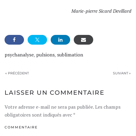
Marie-pierre Sicard Devillard
psychanalyse
,
pulsions
,
sublimation
« PRÉCÉDENT
SUIVANT »
LAISSER UN COMMENTAIRE
Votre adresse e-mail ne sera pas publiée. Les champs
obligatoires sont indiqués avec
*
COMMENTAIRE