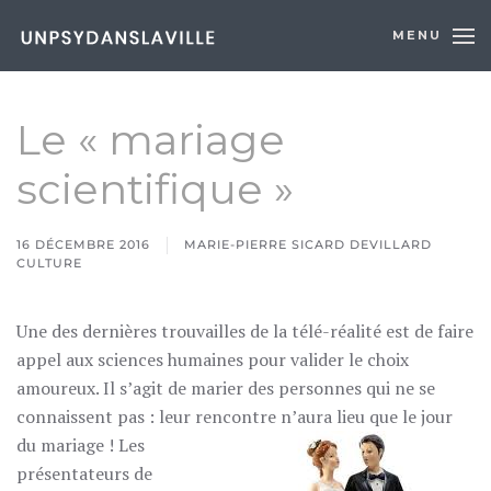
MENU
Skip to main content
Le « mariage
scientifique »
16 DÉCEMBRE 2016
MARIE-PIERRE SICARD DEVILLARD
CULTURE
Une des dernières trouvailles de la télé-réalité est de faire
appel aux sciences humaines pour valider le choix
amoureux. Il s’agit de marier des personnes qui ne se
connaissent pas : leur rencontre n’aura lieu que le jour
du mariage !
Les
présentateurs de