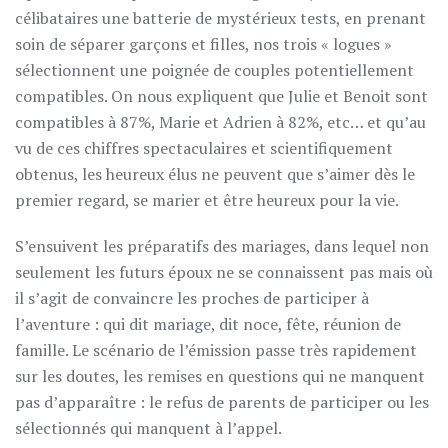
célibataires une batterie de mystérieux tests, en prenant
soin de séparer garçons et filles, nos trois « logues »
sélectionnent une poignée de couples potentiellement
compatibles. On nous expliquent que Julie et Benoit sont
compatibles à 87%, Marie et Adrien à 82%, etc… et qu’au
vu de ces chiffres spectaculaires et scientifiquement
obtenus, les heureux élus ne peuvent que s’aimer dès le
premier regard, se marier et être heureux pour la vie.
S’ensuivent les préparatifs des mariages, dans lequel non
seulement les futurs époux ne se connaissent pas mais où
il s’agit de convaincre les proches de participer à
l’aventure : qui dit mariage, dit noce, fête, réunion de
famille. Le scénario de l’émission passe très rapidement
sur les doutes, les remises en questions qui ne manquent
pas d’apparaître : le refus de parents de participer ou les
sélectionnés qui manquent à l’appel.