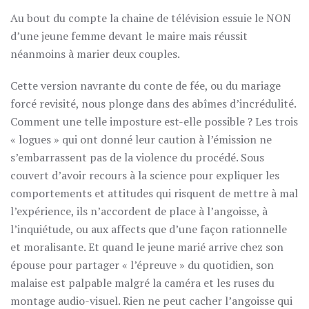
Au bout du compte la chaine de télévision essuie le NON
d’une jeune femme devant le maire mais réussit
néanmoins à marier deux couples.
Cette version navrante du conte de fée, ou du mariage
forcé revisité, nous plonge dans des abîmes d’incrédulité.
Comment une telle imposture est-elle possible ? Les trois
« logues » qui ont donné leur caution à l’émission ne
s’embarrassent pas de la violence du procédé. Sous
couvert d’avoir recours à la science pour expliquer les
comportements et attitudes qui risquent de mettre à mal
l’expérience, ils n’accordent de place à l’angoisse, à
l’inquiétude, ou aux affects que d’une façon rationnelle
et moralisante. Et quand le jeune marié arrive chez son
épouse pour partager « l’épreuve » du quotidien, son
malaise est palpable malgré la caméra et les ruses du
montage audio-visuel. Rien ne peut cacher l’angoisse qui