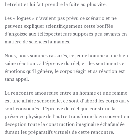
l’étreint et lui fait prendre la fuite au plus vite.
Les « logues » n’avaient pas prévu ce scénario et ne
peuvent expliquer scientifiquement cette bouffée
d’angoisse aux téléspectateurs supposés peu savants en
matière de sciences humaines.
Nous, nous sommes rassurés, ce jeune homme a une bien
saine réaction : à l’épreuve du réel, et des sentiments et
émotions qu’il génère, le corps réagit et sa réaction est
sans appel.
La rencontre amoureuse entre un homme et une femme
est une affaire sensorielle, ce sont d’abord les corps qui y
sont convoqués : l’épreuve du réel que constitue la
présence physique de l’autre transforme bien souvent en
déception toute la construction imaginaire échafaudée
durant les préparatifs virtuels de cette rencontre.