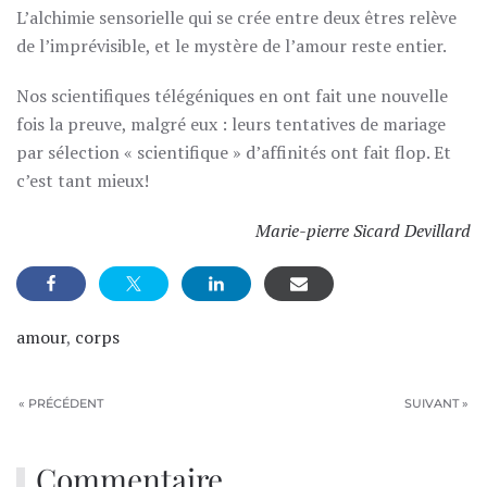
L’alchimie sensorielle qui se crée entre deux êtres relève
de l’imprévisible, et le mystère de l’amour reste entier.
Nos scientifiques télégéniques en ont fait une nouvelle
fois la preuve, malgré eux : leurs tentatives de mariage
par sélection « scientifique » d’affinités ont fait flop. Et
c’est tant mieux!
Marie-pierre Sicard Devillard
amour
,
corps
« PRÉCÉDENT
SUIVANT »
Commentaire