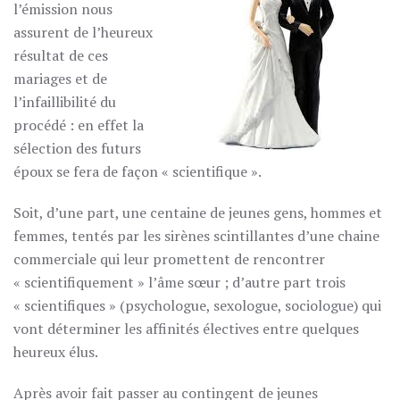
l’émission nous
assurent de l’heureux
résultat de ces
mariages et de
l’infaillibilité du
procédé : en effet la
sélection des futurs
époux se fera de façon « scientifique ».
Soit, d’une part, une centaine de jeunes gens, hommes et
femmes, tentés par les sirènes scintillantes d’une chaine
commerciale qui leur promettent de rencontrer
« scientifiquement » l’âme sœur ; d’autre part trois
« scientifiques » (psychologue, sexologue, sociologue) qui
vont déterminer les affinités électives entre quelques
heureux élus.
Après avoir fait passer au contingent de jeunes