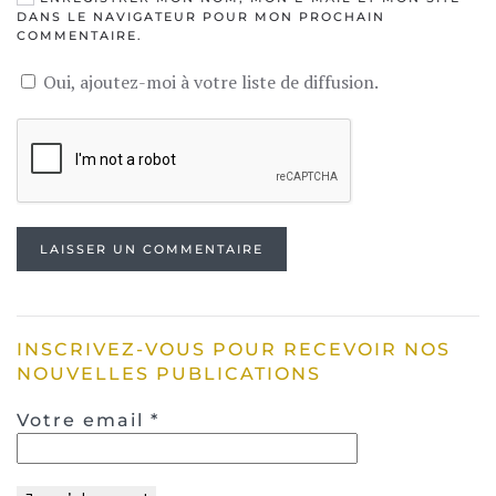
DANS LE NAVIGATEUR POUR MON PROCHAIN
COMMENTAIRE.
Oui, ajoutez-moi à votre liste de diffusion.
LAISSER UN COMMENTAIRE
INSCRIVEZ-VOUS POUR RECEVOIR NOS
NOUVELLES PUBLICATIONS
Votre email
*