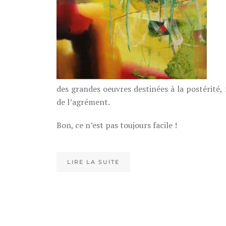
des grandes oeuvres destinées à la postérité, 
de l’agrément.
Bon, ce n’est pas toujours facile !
LIRE LA SUITE