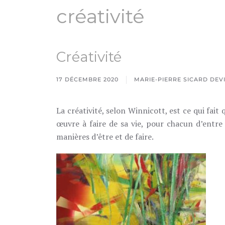
créativité
Créativité
17 DÉCEMBRE 2020
MARIE-PIERRE SICARD DEV
La créativité, selon Winnicott, est ce qui fait 
œuvre à faire de sa vie, pour chacun d’entre
manières d’être et de faire.