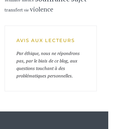
sexualité
silence
violence
transfert
vie
AVIS AUX LECTEURS
Par éthique, nous ne répondrons
pas, par le biais de ce blog, aux
questions touchant à des
problématiques personnelles.