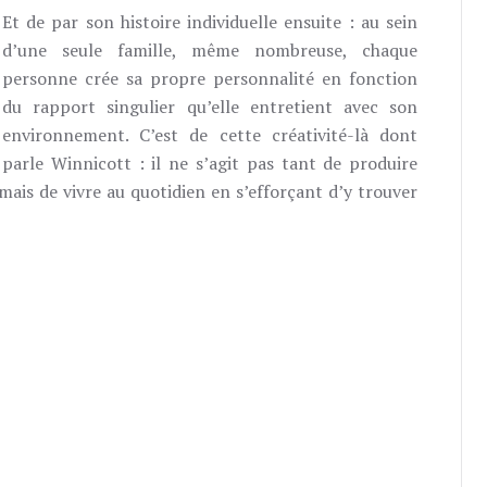
Et de par son histoire individuelle ensuite : au sein
d’une seule famille, même nombreuse, chaque
personne crée sa propre personnalité en fonction
du rapport singulier qu’elle entretient avec son
environnement. C’est de cette créativité-là dont
parle Winnicott : il ne s’agit pas tant de produire
mais de vivre au quotidien en s’efforçant d’y trouver