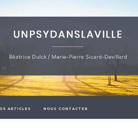
OS ARTICLES
NOUS CONTACTER