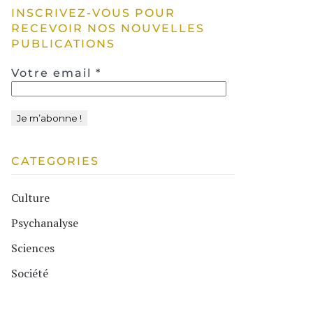
INSCRIVEZ-VOUS POUR
RECEVOIR NOS NOUVELLES
PUBLICATIONS
Votre email
*
CATEGORIES
Culture
Psychanalyse
Sciences
Société