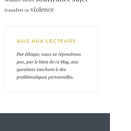
sexualité
silence
violence
transfert
vie
AVIS AUX LECTEURS
Par éthique, nous ne répondrons
pas, par le biais de ce blog, aux
questions touchant à des
problématiques personnelles.