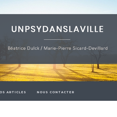
OS ARTICLES
NOUS CONTACTER