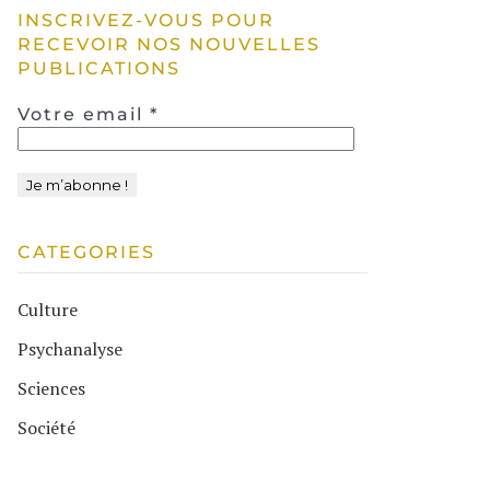
INSCRIVEZ-VOUS POUR
RECEVOIR NOS NOUVELLES
PUBLICATIONS
Votre email
*
CATEGORIES
Culture
Psychanalyse
Sciences
Société