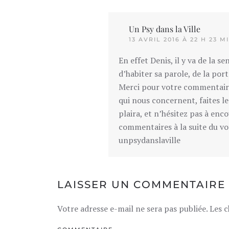
Un Psy dans la Ville
13 AVRIL 2016 À 22 H 23 M
En effet Denis, il y va de la s
d’habiter sa parole, de la port
Merci pour votre commentaire 
qui nous concernent, faites le
plaira, et n’hésitez pas à enc
commentaires à la suite du vo
unpsydanslaville
LAISSER UN COMMENTAIRE
Votre adresse e-mail ne sera pas publiée. Les 