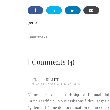
penser
« PRÉCÉDENT
Comments (4)
Claude BILLET
7 AVRIL 2016 À 9 H 42 MIN
L’humain est dans la technique et l’humain lui
un peu artificiel. Nous assistons à des usages 
également à une démocratisation ou un éclateme