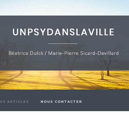
OS ARTICLES
NOUS CONTACTER