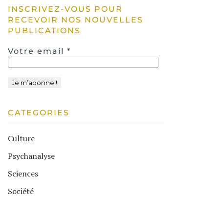
INSCRIVEZ-VOUS POUR
RECEVOIR NOS NOUVELLES
PUBLICATIONS
Votre email
*
CATEGORIES
Culture
Psychanalyse
Sciences
Société