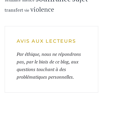
sexualité
silence
violence
transfert
vie
AVIS AUX LECTEURS
Par éthique, nous ne répondrons
pas, par le biais de ce blog, aux
questions touchant à des
problématiques personnelles.