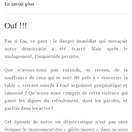
En savoir plus
Ouf !!!
Pas si fou, ce pays : le danger immédiat qui menaçait
notre démocratie a été écarté. Mais après le
soulagement, l’inquiétude persiste.
Que n’avons-nous pas entendu, ni retenu, de la
souffrance de ceux qui se sont dit près à « renverser la
table », restant sourds à tout argument pragmatique et
raisonné ? Qu’avons nous compris de cette violence qui
passe les digues du refoulement, dans les paroles, et
parfois dans les actes ?
Cet épisode de notre vie démocratique n’est pas sans
évoquer le mouvement des « gilets jaunes », dans sa mise