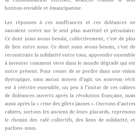
horizon enviable et émancipateur.
Les réponses à ces souffrances et ces doléances ne
sauraient rester sur le seul plan matériel et pécuniaire.
Ce dont nous avons besoin, collectivement, c’est de plus
de lien entre nous. Ce dont nous avons besoin, c’est de
reconstruire la solidarité entre tous, apprendre ensemble
à inventer comment vivre dans le monde dégradé qui est
notre présent. Pour cesser de se perdre dans une vision
dystopique, sans aucun moyen d’agir, un nouveau récit
est à réécrire ensemble, un peu à l’instar de ces cahiers
de doléances ouverts après la révolution française, mais
aussi après la « crise des gilets jaunes ». Ouvrons d’autres
cahiers, sortons les anciens de leurs placards, reprenons
le chemin des café collectifs, des lieux de solidarité, et
parlons-nous.