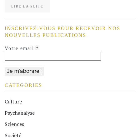
LIRE LA SUITE
INSCRIVEZ-VOUS POUR RECEVOIR NOS
NOUVELLES PUBLICATIONS
Votre email
*
CATEGORIES
Culture
Psychanalyse
Sciences
Société