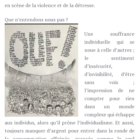
en scène de la violence et de la détresse.
Que n’entendons nous pas ?
Une souffrance
individuelle qui se
noue à celle d’autres ;
le sentiment
d’insécurité,
d’invisibilité, d’être
sans voix ;
l’impression de ne
compter pour rien
dans un monde
complexe qui échappe
aux individus, alors qu’il prône l’individualisme. Et aussi,
toujours manquer d’argent pour entrer dans la ronde de
la consommation effrénée, avancée comme le seul