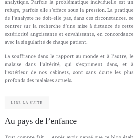
analytique. Parfois la problématique individuelle est un
refuge, parfois elle s’efface sous la pression. La pratique
de l’analyste ne doit-elle pas, dans ces circonstances, se
centrer sur la recherche d’une mise à distance de cette
extériorité angoissante et envahissante, en concordance
avec la singularité de chaque patient.
La souffrance dans le rapport au monde et à l’autre, le
malaise dans l’altérité, qui s’expriment dans, et à
l’extérieur de nos cabinets, sont sans doute les plus
profonds des malaises actuels.
LIRE LA SUITE
Au pays de l’enfance
Tout compte fait … Après avoir pensé que ce blog était