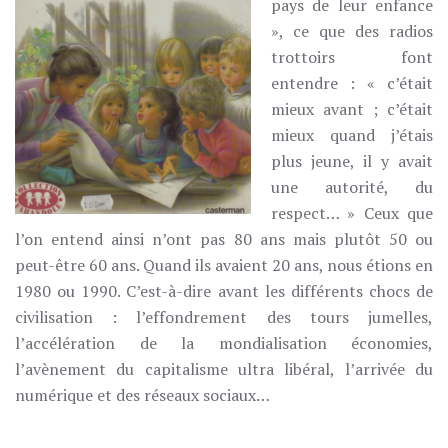
pays de leur enfance
», ce que des radios
trottoirs font
entendre : « c’était
mieux avant ; c’était
mieux quand j’étais
plus jeune, il y avait
une autorité, du
respect… » Ceux que
l’on entend ainsi n’ont pas 80 ans mais plutôt 50 ou
peut-être 60 ans. Quand ils avaient 20 ans, nous étions en
1980 ou 1990. C’est-à-dire avant les différents chocs de
civilisation : l’effondrement des tours jumelles,
l’accélération de la mondialisation économies,
l’avènement du capitalisme ultra libéral, l’arrivée du
numérique et des réseaux sociaux…