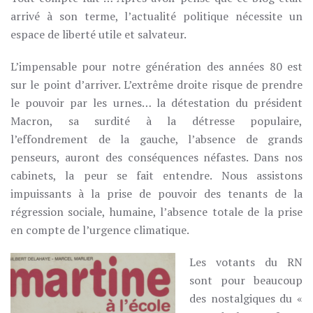
arrivé à son terme, l’actualité politique nécessite un
espace de liberté utile et salvateur.
L’impensable pour notre génération des années 80 est
sur le point d’arriver. L’extrême droite risque de prendre
le pouvoir par les urnes… la détestation du président
Macron, sa surdité à la détresse populaire,
l’effondrement de la gauche, l’absence de grands
penseurs, auront des conséquences néfastes. Dans nos
cabinets, la peur se fait entendre. Nous assistons
impuissants à la prise de pouvoir des tenants de la
régression sociale, humaine, l’absence totale de la prise
en compte de l’urgence climatique.
Les votants du RN
sont pour beaucoup
des nostalgiques du «