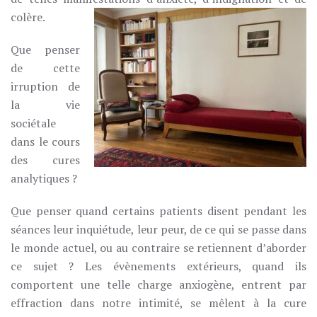
colère.
Que penser
de cette
irruption de
la vie
sociétale
dans le cours
des cures
analytiques ?
Que penser quand certains patients disent pendant les
séances leur inquiétude, leur peur, de ce qui se passe dans
le monde actuel, ou au contraire se retiennent d’aborder
ce sujet ? Les évènements extérieurs, quand ils
comportent une telle charge anxiogène, entrent par
effraction dans notre intimité, se mêlent à la cure