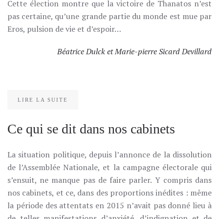
Cette élection montre que la victoire de Thanatos n’est
pas certaine, qu’une grande partie du monde est mue par
Eros, pulsion de vie et d’espoir…
Béatrice Dulck et Marie-pierre Sicard Devillard
LIRE LA SUITE
Ce qui se dit dans nos cabinets
La situation politique, depuis l’annonce de la dissolution
de l’Assemblée Nationale, et la campagne électorale qui
s’ensuit, ne manque pas de faire parler. Y compris dans
nos cabinets, et ce, dans des proportions inédites : même
la période des attentats en 2015 n’avait pas donné lieu à
de telles manifestations d’anxiété, d’indignation et de