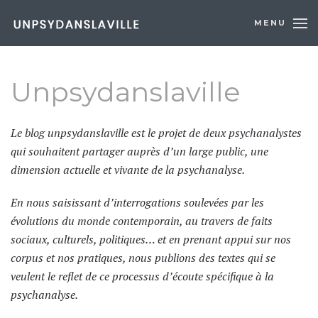
MENU
Skip to main content
Unpsydanslaville
Le blog unpsydanslaville est le projet de deux psychanalystes
qui souhaitent partager auprès d’un large public, une
dimension actuelle et vivante de la psychanalyse.
En nous saisissant d’interrogations soulevées par les
évolutions du monde contemporain, au travers de faits
sociaux, culturels, politiques… et en prenant appui sur nos
corpus et nos pratiques, nous publions des textes qui se
veulent le reflet de ce processus d’écoute spécifique à la
psychanalyse.