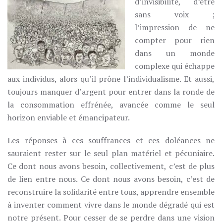
d’invisibilité, d’être
sans voix ;
l’impression de ne
compter pour rien
dans un monde
complexe qui échappe
aux individus, alors qu’il prône l’individualisme. Et aussi,
toujours manquer d’argent pour entrer dans la ronde de
la consommation effrénée, avancée comme le seul
horizon enviable et émancipateur.
Les réponses à ces souffrances et ces doléances ne
sauraient rester sur le seul plan matériel et pécuniaire.
Ce dont nous avons besoin, collectivement, c’est de plus
de lien entre nous. Ce dont nous avons besoin, c’est de
reconstruire la solidarité entre tous, apprendre ensemble
à inventer comment vivre dans le monde dégradé qui est
notre présent. Pour cesser de se perdre dans une vision